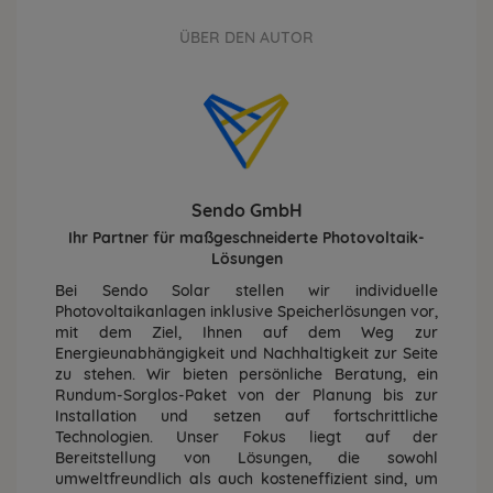
ÜBER DEN AUTOR
Sendo GmbH
Ihr Partner für maßgeschneiderte Photovoltaik-
Lösungen
Bei Sendo Solar stellen wir individuelle
Photovoltaikanlagen inklusive Speicherlösungen vor,
mit dem Ziel, Ihnen auf dem Weg zur
Energieunabhängigkeit und Nachhaltigkeit zur Seite
zu stehen. Wir bieten persönliche Beratung, ein
Rundum-Sorglos-Paket von der Planung bis zur
Installation und setzen auf fortschrittliche
Technologien. Unser Fokus liegt auf der
Bereitstellung von Lösungen, die sowohl
umweltfreundlich als auch kosteneffizient sind, um