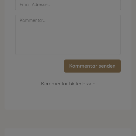
Kommentar senden
Kommentar hinterlassen