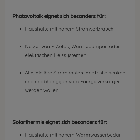
Photovoltaik eignet sich besonders für:
Haushalte mit hohem Stromverbrauch
Nutzer von E-Autos, Wärmepumpen oder
elektrischen Heizsystemen
Alle, die ihre Stromkosten langfristig senken
und unabhängiger vom Energieversorger
werden wollen
Solarthermie eignet sich besonders für:
Haushalte mit hohem Warmwasserbedarf