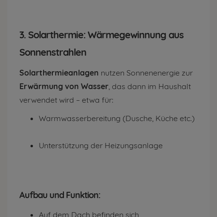
3. Solarthermie: Wärmegewinnung aus
Sonnenstrahlen
Solarthermieanlagen
nutzen Sonnenenergie zur
Erwärmung von Wasser
, das dann im Haushalt
verwendet wird – etwa für:
Warmwasserbereitung (Dusche, Küche etc.)
Unterstützung der Heizungsanlage
Aufbau und Funktion:
Auf dem Dach befinden sich