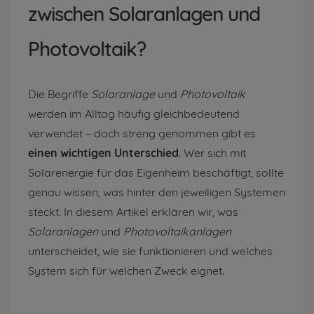
zwischen Solaranlagen und
Photovoltaik?
Die Begriffe
Solaranlage
und
Photovoltaik
werden im Alltag häufig gleichbedeutend
verwendet – doch streng genommen gibt es
einen wichtigen Unterschied
. Wer sich mit
Solarenergie für das Eigenheim beschäftigt, sollte
genau wissen, was hinter den jeweiligen Systemen
steckt. In diesem Artikel erklären wir, was
Solaranlagen
und
Photovoltaikanlagen
unterscheidet, wie sie funktionieren und welches
System sich für welchen Zweck eignet.