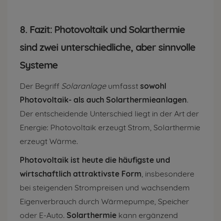
8. Fazit: Photovoltaik und Solarthermie
sind zwei unterschiedliche, aber sinnvolle
Systeme
Der Begriff
Solaranlage
umfasst
sowohl
Photovoltaik- als auch Solarthermieanlagen
.
Der entscheidende Unterschied liegt in der Art der
Energie: Photovoltaik erzeugt Strom, Solarthermie
erzeugt Wärme.
Photovoltaik ist heute die häufigste und
wirtschaftlich attraktivste Form
, insbesondere
bei steigenden Strompreisen und wachsendem
Eigenverbrauch durch Wärmepumpe, Speicher
oder E-Auto.
Solarthermie
kann ergänzend