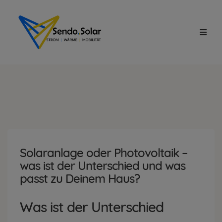
Solaranlage oder Photovoltaik –
was ist der Unterschied und was
passt zu Deinem Haus?
Was ist der Unterschied