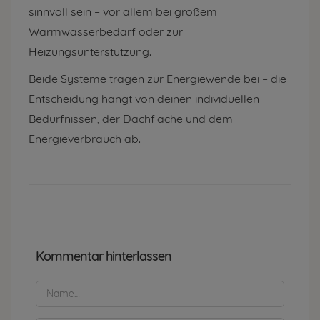
sinnvoll sein – vor allem bei großem
Warmwasserbedarf oder zur
Heizungsunterstützung.
Beide Systeme tragen zur Energiewende bei – die
Entscheidung hängt von deinen individuellen
Bedürfnissen, der Dachfläche und dem
Energieverbrauch ab.
Kommentar hinterlassen