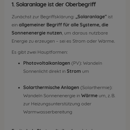
1. Solaranlage ist der Oberbegriff
Zunächst zur Begriffsklärung:
„Solaranlage“
ist
ein
allgemeiner Begriff für alle Systeme, die
Sonnenenergie nutzen
, um daraus nutzbare
Energie zu erzeugen – sei es Strom oder Wärme.
Es gibt zwei Hauptformen:
Photovoltaikanlagen
(PV): Wandeln
Sonnenlicht direkt in
Strom
um
Solarthermische Anlagen
(Solarthermie):
Wandeln Sonnenenergie in
Wärme
um, z. B.
zur Heizungsunterstützung oder
Warmwasserbereitung