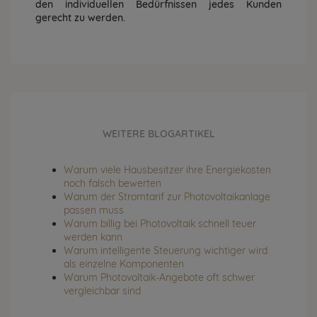
den individuellen Bedürfnissen jedes Kunden
gerecht zu werden.
WEITERE BLOGARTIKEL
Warum viele Hausbesitzer ihre Energiekosten
noch falsch bewerten
Warum der Stromtarif zur Photovoltaikanlage
passen muss
Warum billig bei Photovoltaik schnell teuer
werden kann
Warum intelligente Steuerung wichtiger wird
als einzelne Komponenten
Warum Photovoltaik-Angebote oft schwer
vergleichbar sind