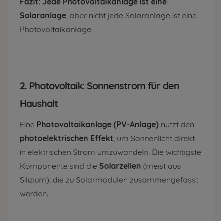
Fazit:
Jede Photovoltaikanlage ist eine
Solaranlage
, aber nicht jede Solaranlage ist eine
Photovoltaikanlage.
2. Photovoltaik: Sonnenstrom für den
Haushalt
Eine
Photovoltaikanlage (PV-Anlage)
nutzt den
photoelektrischen Effekt
, um Sonnenlicht direkt
in elektrischen Strom umzuwandeln. Die wichtigste
Komponente sind die
Solarzellen
(meist aus
Silizium), die zu Solarmodulen zusammengefasst
werden.