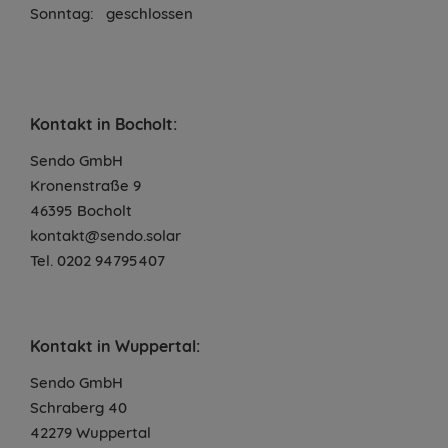
Sonntag:
geschlossen
Kontakt in Bocholt:
Sendo GmbH
Kronenstraße 9
46395 Bocholt
kontakt@sendo.solar
Tel. 0202 94795407
Kontakt in Wuppertal:
Sendo GmbH
Schraberg 40
42279 Wuppertal