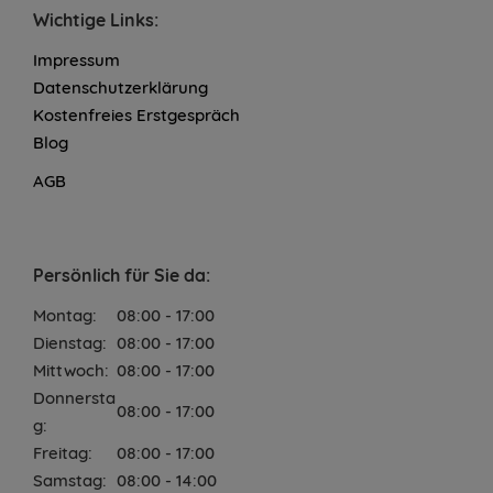
Wichtige Links:
Impressum
Datenschutzerklärung
Kostenfreies Erstgespräch
Blog
AGB
Persönlich für Sie da:
Montag:
08:00 - 17:00
Dienstag:
08:00 - 17:00
Mittwoch:
08:00 - 17:00
Donnersta
08:00 - 17:00
g:
Freitag:
08:00 - 17:00
Samstag:
08:00 - 14:00