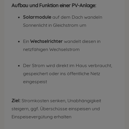
Aufbau und Funktion einer PV-Anlage:
Solarmodule
auf dem Dach wandeln
Sonnenlicht in Gleichstrom um
Ein
Wechselrichter
wandelt diesen in
netzfähigen Wechselstrom
Der Strom wird direkt im Haus verbraucht,
gespeichert oder ins öffentliche Netz
eingespeist
Ziel:
Stromkosten senken, Unabhängigkeit
steigern, ggf. Überschüsse einspeisen und
Einspeisevergütung erhalten