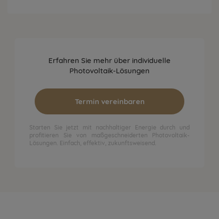
Erfahren Sie mehr über individuelle
Photovoltaik-Lösungen
Termin vereinbaren
Starten Sie jetzt mit nachhaltiger Energie durch und
profitieren Sie von maßgeschneiderten Photovoltaik-
Lösungen. Einfach, effektiv, zukunftsweisend.