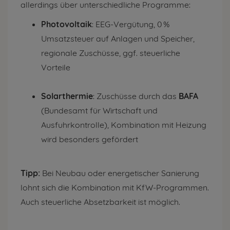
allerdings über unterschiedliche Programme:
Photovoltaik
: EEG-Vergütung, 0 %
Umsatzsteuer auf Anlagen und Speicher,
regionale Zuschüsse, ggf. steuerliche
Vorteile
Solarthermie
: Zuschüsse durch das
BAFA
(Bundesamt für Wirtschaft und
Ausfuhrkontrolle), Kombination mit Heizung
wird besonders gefördert
Tipp:
Bei Neubau oder energetischer Sanierung
lohnt sich die Kombination mit KfW-Programmen.
Auch steuerliche Absetzbarkeit ist möglich.