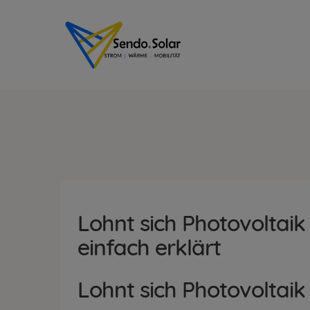
Lohnt sich Photovoltai
einfach erklärt
Lohnt sich Photovoltai