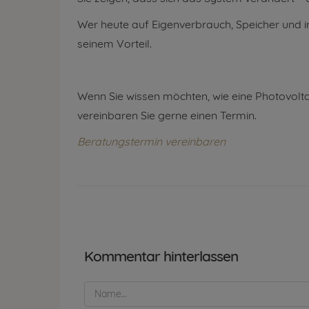
Wer heute auf Eigenverbrauch, Speicher und in
seinem Vorteil.
Wenn Sie wissen möchten, wie eine Photovolta
vereinbaren Sie gerne einen Termin.
Beratungstermin vereinbaren
Kommentar hinterlassen