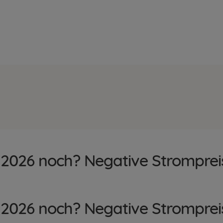
k 2026 noch? Negative Stromprei
k 2026 noch? Negative Stromprei