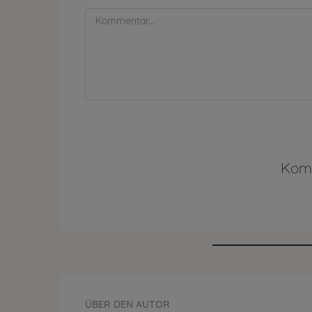
Komm
ÜBER DEN AUTOR