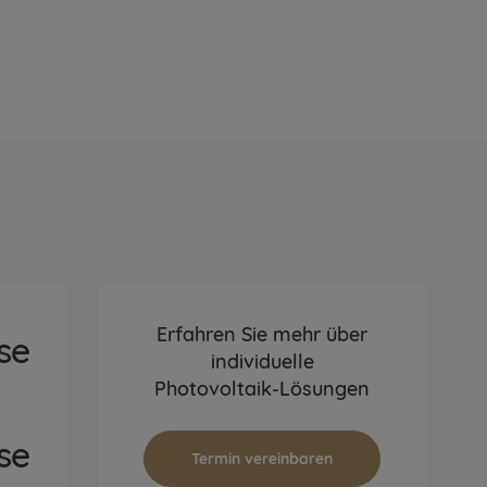
Erfahren Sie mehr über
se
individuelle
Photovoltaik-Lösungen
se
Termin vereinbaren