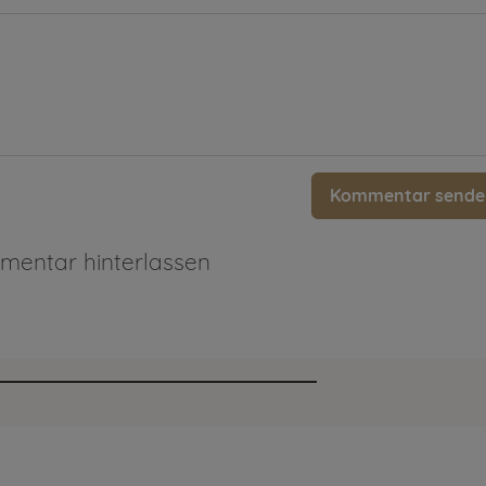
Kommentar sende
entar hinterlassen