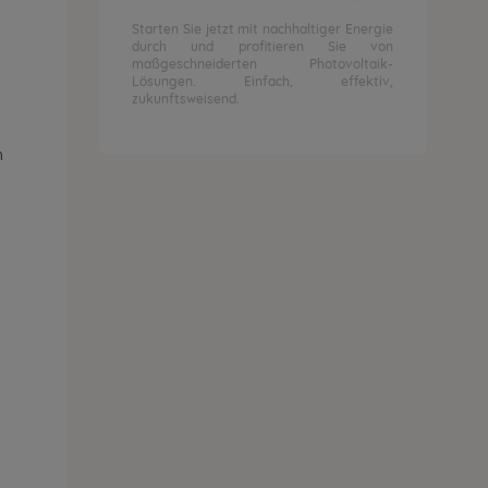
Starten Sie jetzt mit nachhaltiger Energie
durch und profitieren Sie von
maßgeschneiderten Photovoltaik-
Lösungen. Einfach, effektiv,
zukunftsweisend.
h