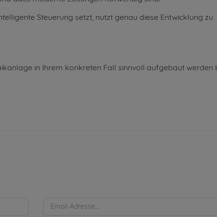
telligente Steuerung setzt, nutzt genau diese Entwicklung zu
ikanlage in Ihrem konkreten Fall sinnvoll aufgebaut werden