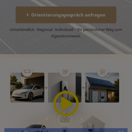
Orientierungsgespräch anfragen
Unverbindlich · Regional · Individuell – Ihr persönlicher Weg zum
Eigenstromwerk.