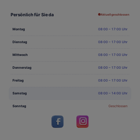
Persönlich für Sie da
Aktuell geschlossen
Montag
08:00 – 17:00 Uhr
Dienstag
08:00 – 17:00 Uhr
Mittwoch
08:00 – 17:00 Uhr
Donnerstag
08:00 – 17:00 Uhr
Freitag
08:00 – 17:00 Uhr
Samstag
08:00 – 14:00 Uhr
Sonntag
Geschlossen