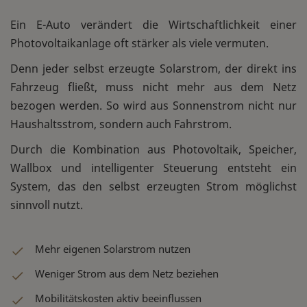
Ein E-Auto verändert die Wirtschaftlichkeit einer
Photovoltaikanlage oft stärker als viele vermuten.
Denn jeder selbst erzeugte Solarstrom, der direkt ins
Fahrzeug fließt, muss nicht mehr aus dem Netz
bezogen werden. So wird aus Sonnenstrom nicht nur
Haushaltsstrom, sondern auch Fahrstrom.
Durch die Kombination aus Photovoltaik, Speicher,
Wallbox und intelligenter Steuerung entsteht ein
System, das den selbst erzeugten Strom möglichst
sinnvoll nutzt.
Mehr eigenen Solarstrom nutzen
Weniger Strom aus dem Netz beziehen
Mobilitätskosten aktiv beeinflussen