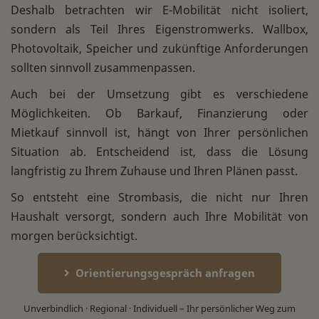
Deshalb betrachten wir E-Mobilität nicht isoliert,
sondern als Teil Ihres Eigenstromwerks. Wallbox,
Photovoltaik, Speicher und zukünftige Anforderungen
sollten sinnvoll zusammenpassen.
Auch bei der Umsetzung gibt es verschiedene
Möglichkeiten. Ob Barkauf, Finanzierung oder
Mietkauf sinnvoll ist, hängt von Ihrer persönlichen
Situation ab. Entscheidend ist, dass die Lösung
langfristig zu Ihrem Zuhause und Ihren Plänen passt.
So entsteht eine Strombasis, die nicht nur Ihren
Haushalt versorgt, sondern auch Ihre Mobilität von
morgen berücksichtigt.
Orientierungsgespräch anfragen
Unverbindlich · Regional · Individuell – Ihr persönlicher Weg zum