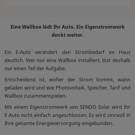
Eine Wallbox lädt Ihr Auto. Ein Eigenstromwerk
denkt weiter.
Ein E-Auto verändert den Strombedarf im Haus
deutlich. Wer nur eine Wallbox installiert, löst deshalb
nur einen Teil der Aufgabe.
Entscheidend ist, woher der Strom kommt, wann
geladen wird und wie Photovoltaik, Speicher, Tarif und
Wallbox zusammenspielen.
Mit einem Eigenstromwerk von SENDO Solar wird Ihr
E-Auto nicht einfach angeschlossen. Es wird sinnvoll in
Ihre gesamte Energieversorgung eingebunden.