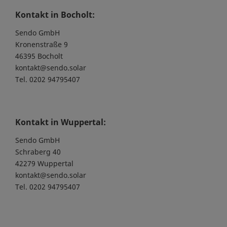
Kontakt in Bocholt:
Sendo GmbH
Kronenstraße 9
46395 Bocholt
kontakt@sendo.solar
Tel. 0202 94795407
Kontakt in Wuppertal:
Sendo GmbH
Schraberg 40
42279 Wuppertal
kontakt@sendo.solar
Tel. 0202 94795407