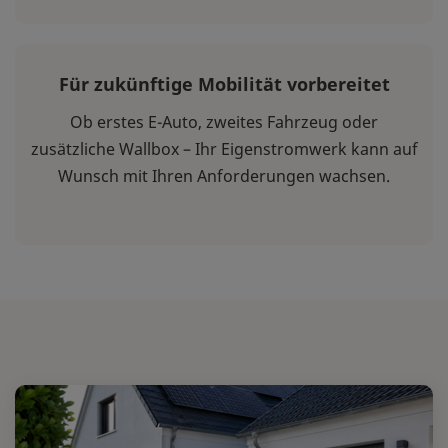
Für zukünftige Mobilität vorbereitet
Ob erstes E-Auto, zweites Fahrzeug oder
zusätzliche Wallbox – Ihr Eigenstromwerk kann auf
Wunsch mit Ihren Anforderungen wachsen.