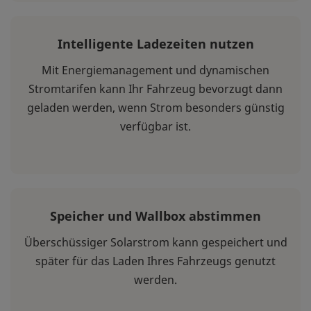
Intelligente Ladezeiten nutzen
Mit Energiemanagement und dynamischen
Stromtarifen kann Ihr Fahrzeug bevorzugt dann
geladen werden, wenn Strom besonders günstig
verfügbar ist.
Speicher und Wallbox abstimmen
Überschüssiger Solarstrom kann gespeichert und
später für das Laden Ihres Fahrzeugs genutzt
werden.