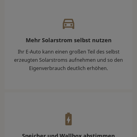
Mehr Solarstrom selbst nutzen
Ihr E-Auto kann einen großen Teil des selbst
erzeugten Solarstroms aufnehmen und so den
Eigenverbrauch deutlich erhöhen.
Speicher und Wallbox abstimmen