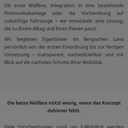
Ob erste Wallbox, Integration in eine bestehende
Photovoltaikanlage oder die Vorbereitung auf
zukünftige Fahrzeuge – wir entwickeln eine Lösung,
die zu Ihrem Alltag und Ihren Plänen passt.
Wir begleiten Eigentümer im Bergischen Land
persönlich von der ersten Einordnung bis zur fertigen
Umsetzung – transparent, nachvollziehbar und mit
Blick auf die nächsten Schritte Ihrer Mobilität.
Die beste Wallbox nützt wenig, wenn das Konzept
dahinter fehlt.
Viele Entscheidungen rund um E-Mobilität werden