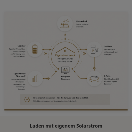
Laden mit eigenem Solarstrom