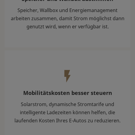
Speicher, Wallbox und Energiemanagement
arbeiten zusammen, damit Strom möglichst dann
genutzt wird, wenn er verfügbar ist.
Mobilitätskosten besser steuern
Solarstrom, dynamische Stromtarife und
intelligente Ladezeiten können helfen, die
laufenden Kosten Ihres E-Autos zu reduzieren.