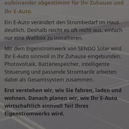
aufeinander abgestimmt für Ihr Zuhause und
Ihr E-Auto.
Ein E-Auto verändert den Strombedarf im Haus
deutlich. Deshalb reicht es oft nicht aus, einfach
nur eine Wallbox zu installieren.
Mit dem Eigenstromwerk von SENDO Solar wird
Ihr E-Auto sinnvoll in Ihr Zuhause eingebunden.
Photovoltaik, Batteriespeicher, intelligente
Steuerung und passende Stromtarife arbeiten
dabei als Gesamtsystem zusammen.
Erst verstehen wir, wie Sie fahren, laden und
wohnen. Danach planen wir, wie Ihr E-Auto
wirtschaftlich sinnvoll Teil Ihres
Eigenstromwerks wird.