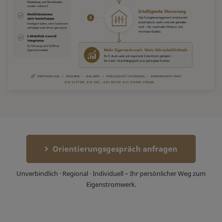
Orientierungsgespräch anfragen
Unverbindlich · Regional · Individuell – Ihr persönlicher Weg zum
Eigenstromwerk.