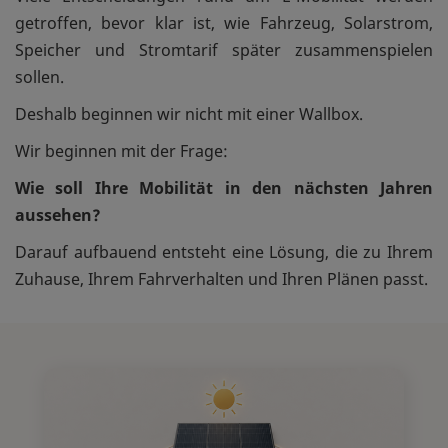
getroffen, bevor klar ist, wie Fahrzeug, Solarstrom,
Speicher und Stromtarif später zusammenspielen
sollen.
Deshalb beginnen wir nicht mit einer Wallbox.
Wir beginnen mit der Frage:
Wie soll Ihre Mobilität in den nächsten Jahren
aussehen?
Darauf aufbauend entsteht eine Lösung, die zu Ihrem
Zuhause, Ihrem Fahrverhalten und Ihren Plänen passt.