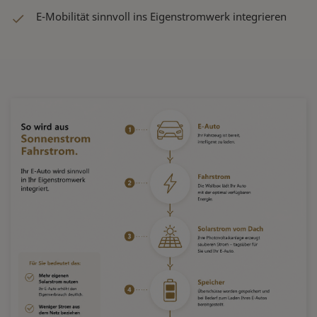
E-Mobilität sinnvoll ins Eigenstromwerk integrieren