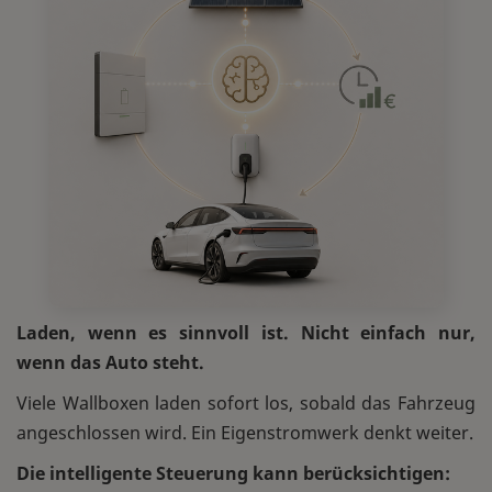
Laden, wenn es sinnvoll ist. Nicht einfach nur,
wenn das Auto steht.
Viele Wallboxen laden sofort los, sobald das Fahrzeug
angeschlossen wird.
Ein Eigenstromwerk denkt weiter.
Die intelligente Steuerung kann berücksichtigen: