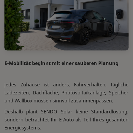
E-Mobilität beginnt mit einer sauberen Planung
Jedes Zuhause ist anders. Fahrverhalten, tägliche
Ladezeiten, Dachfläche, Photovoltaikanlage, Speicher
und Wallbox müssen sinnvoll zusammenpassen.
Deshalb plant SENDO Solar keine Standardlösung,
sondern betrachtet Ihr E-Auto als Teil Ihres gesamten
Energiesystems.