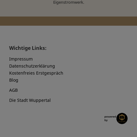
Eigenstromwerk.
Wichtige Links:
Impressum
Datenschutzerklärung
Kostenfreies Erstgespräch
Blog
AGB
Die Stadt Wuppertal