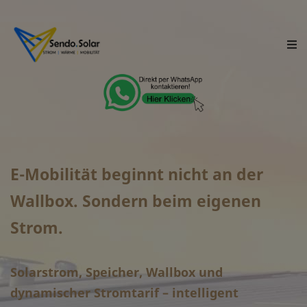
E-Mobilität beginnt nicht an der
Wallbox. Sondern beim eigenen
Strom.
Solarstrom, Speicher, Wallbox und
dynamischer Stromtarif – intelligent