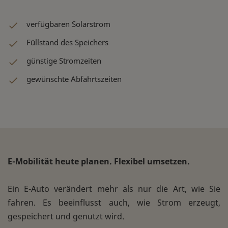
verfügbaren Solarstrom
Füllstand des Speichers
günstige Stromzeiten
gewünschte Abfahrtszeiten
E-Mobilität heute planen. Flexibel umsetzen.
Ein E-Auto verändert mehr als nur die Art, wie Sie
fahren. Es beeinflusst auch, wie Strom erzeugt,
gespeichert und genutzt wird.